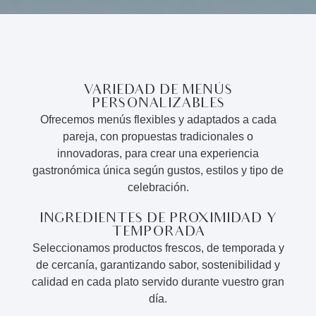
VARIEDAD DE MENÚS
PERSONALIZABLES
Ofrecemos menús flexibles y adaptados a cada
pareja, con propuestas tradicionales o
innovadoras, para crear una experiencia
gastronómica única según gustos, estilos y tipo de
celebración.
INGREDIENTES DE PROXIMIDAD Y
TEMPORADA
Seleccionamos productos frescos, de temporada y
de cercanía, garantizando sabor, sostenibilidad y
calidad en cada plato servido durante vuestro gran
día.