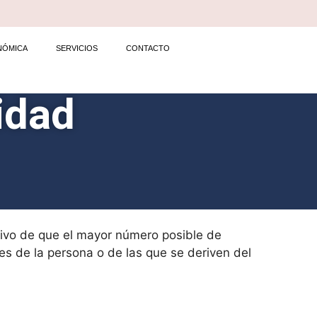
NÓMICA
SERVICIOS
CONTACTO
lidad
ivo de que el mayor número posible de
es de la persona o de las que se deriven del