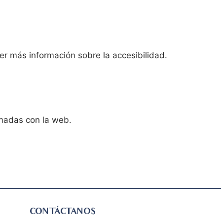
r más información sobre la accesibilidad.
onadas con la web.
CONTÁCTANOS