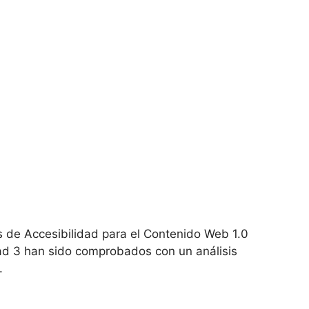
 de Accesibilidad para el Contenido Web 1.0
idad 3 han sido comprobados con un análisis
.