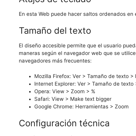
En esta Web puede hacer saltos ordenados en el
Tamaño del texto
El diseño accesible permite que el usuario pued
maneras según el navegador web que se utilice.
navegadores más frecuentes:
Mozilla Firefox: Ver > Tamaño de texto > 
Internet Explorer: Ver > Tamaño de text
Opera: View > Zoom > %
Safari: View > Make text bigger
Google Chrome: Herramientas > Zoom
Configuración técnica