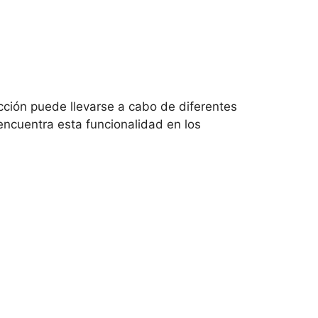
cción puede llevarse a cabo de diferentes
ncuentra esta funcionalidad en los