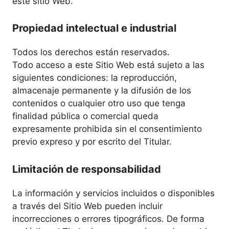
este sitio Web.
Propiedad intelectual e industrial
Todos los derechos están reservados.
Todo acceso a este Sitio Web está sujeto a las
siguientes condiciones: la reproducción,
almacenaje permanente y la difusión de los
contenidos o cualquier otro uso que tenga
finalidad pública o comercial queda
expresamente prohibida sin el consentimiento
previo expreso y por escrito del Titular.
Limitación de responsabilidad
La información y servicios incluidos o disponibles
a través del Sitio Web pueden incluir
incorrecciones o errores tipográficos. De forma