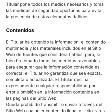
Titular pone todos los medios necesarios y toma
las medidas de seguridad oportunas para evitar
la presencia de estos elementos dañinos.
Contenidos
El Titular ha obtenido la información, el contenido
multimedia y los materiales incluidos en el Sitio
Web de fuentes que considera fiables, pero, si
bien ha tomado todas las medidas razonables
para asegurar que la información contenida es
correcta, el Titular no garantiza que sea exacta,
completa o actualizada. El Titular declina
expresamente cualquier responsabilidad por
error u omisión en la información contenida en
las páginas del Sitio Web.
Queda prohibido transmitir o enviar a través del
Sitio Web cualquier contenido ilegal o ilícito, virus