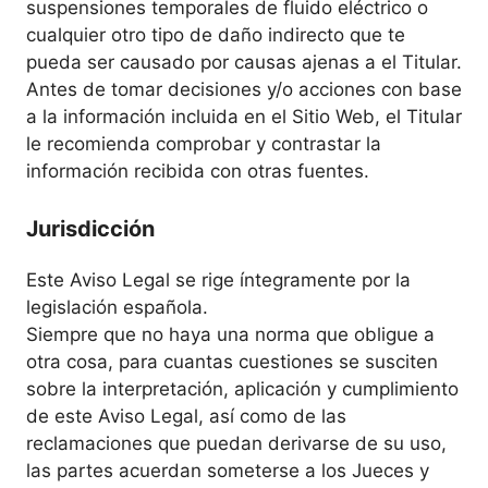
suspensiones temporales de fluido eléctrico o
cualquier otro tipo de daño indirecto que te
pueda ser causado por causas ajenas a el Titular.
Antes de tomar decisiones y/o acciones con base
a la información incluida en el Sitio Web, el Titular
le recomienda comprobar y contrastar la
información recibida con otras fuentes.
Jurisdicción
Este Aviso Legal se rige íntegramente por la
legislación española.
Siempre que no haya una norma que obligue a
otra cosa, para cuantas cuestiones se susciten
sobre la interpretación, aplicación y cumplimiento
de este Aviso Legal, así como de las
reclamaciones que puedan derivarse de su uso,
las partes acuerdan someterse a los Jueces y