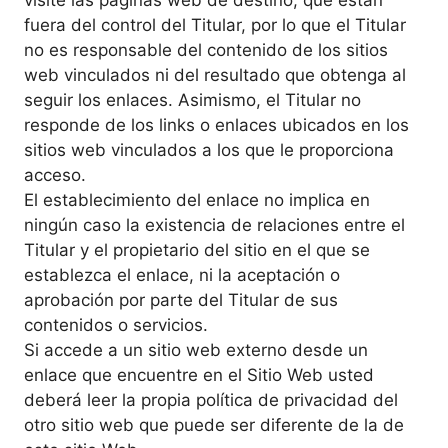
fuera del control del Titular, por lo que el Titular
no es responsable del contenido de los sitios
web vinculados ni del resultado que obtenga al
seguir los enlaces. Asimismo, el Titular no
responde de los links o enlaces ubicados en los
sitios web vinculados a los que le proporciona
acceso.
El establecimiento del enlace no implica en
ningún caso la existencia de relaciones entre el
Titular y el propietario del sitio en el que se
establezca el enlace, ni la aceptación o
aprobación por parte del Titular de sus
contenidos o servicios.
Si accede a un sitio web externo desde un
enlace que encuentre en el Sitio Web usted
deberá leer la propia política de privacidad del
otro sitio web que puede ser diferente de la de