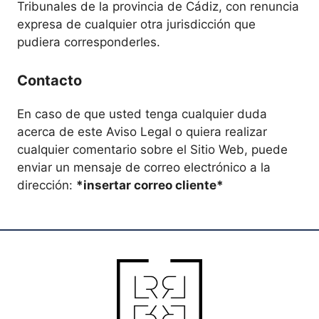
Tribunales de la provincia de Cádiz, con renuncia
expresa de cualquier otra jurisdicción que
pudiera corresponderles.
Contacto
En caso de que usted tenga cualquier duda
acerca de este Aviso Legal o quiera realizar
cualquier comentario sobre el Sitio Web, puede
enviar un mensaje de correo electrónico a la
dirección:
*insertar correo cliente*