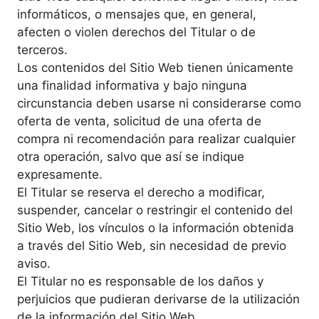
informáticos, o mensajes que, en general,
afecten o violen derechos del Titular o de
terceros.
Los contenidos del Sitio Web tienen únicamente
una finalidad informativa y bajo ninguna
circunstancia deben usarse ni considerarse como
oferta de venta, solicitud de una oferta de
compra ni recomendación para realizar cualquier
otra operación, salvo que así se indique
expresamente.
El Titular se reserva el derecho a modificar,
suspender, cancelar o restringir el contenido del
Sitio Web, los vínculos o la información obtenida
a través del Sitio Web, sin necesidad de previo
aviso.
El Titular no es responsable de los daños y
perjuicios que pudieran derivarse de la utilización
de la información del Sitio Web.