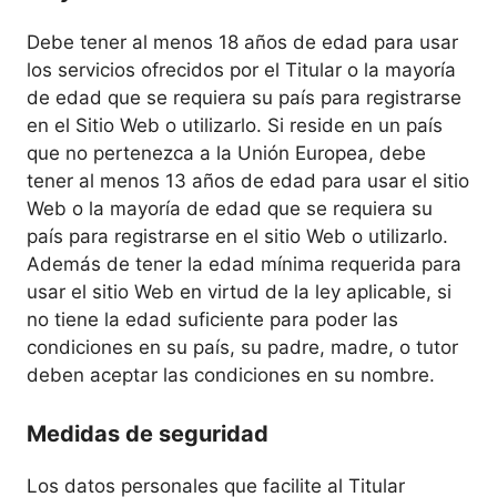
Debe tener al menos 18 años de edad para usar
los servicios ofrecidos por el Titular o la mayoría
de edad que se requiera su país para registrarse
en el Sitio Web o utilizarlo. Si reside en un país
que no pertenezca a la Unión Europea, debe
tener al menos 13 años de edad para usar el sitio
Web o la mayoría de edad que se requiera su
país para registrarse en el sitio Web o utilizarlo.
Además de tener la edad mínima requerida para
usar el sitio Web en virtud de la ley aplicable, si
no tiene la edad suficiente para poder las
condiciones en su país, su padre, madre, o tutor
deben aceptar las condiciones en su nombre.
Medidas de seguridad
Los datos personales que facilite al Titular