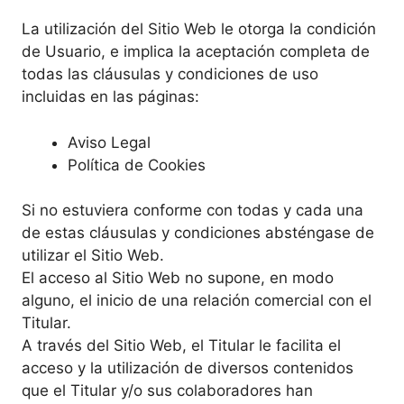
La utilización del Sitio Web le otorga la condición
de Usuario, e implica la aceptación completa de
todas las cláusulas y condiciones de uso
incluidas en las páginas:
Aviso Legal
Política de Cookies
Si no estuviera conforme con todas y cada una
de estas cláusulas y condiciones absténgase de
utilizar el Sitio Web.
El acceso al Sitio Web no supone, en modo
alguno, el inicio de una relación comercial con el
Titular.
A través del Sitio Web, el Titular le facilita el
acceso y la utilización de diversos contenidos
que el Titular y/o sus colaboradores han