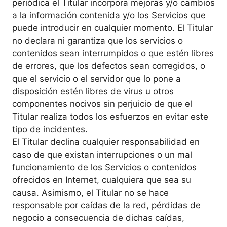
periódica el Titular incorpora mejoras y/o cambios
a la información contenida y/o los Servicios que
puede introducir en cualquier momento. El Titular
no declara ni garantiza que los servicios o
contenidos sean interrumpidos o que estén libres
de errores, que los defectos sean corregidos, o
que el servicio o el servidor que lo pone a
disposición estén libres de virus u otros
componentes nocivos sin perjuicio de que el
Titular realiza todos los esfuerzos en evitar este
tipo de incidentes.
El Titular declina cualquier responsabilidad en
caso de que existan interrupciones o un mal
funcionamiento de los Servicios o contenidos
ofrecidos en Internet, cualquiera que sea su
causa. Asimismo, el Titular no se hace
responsable por caídas de la red, pérdidas de
negocio a consecuencia de dichas caídas,