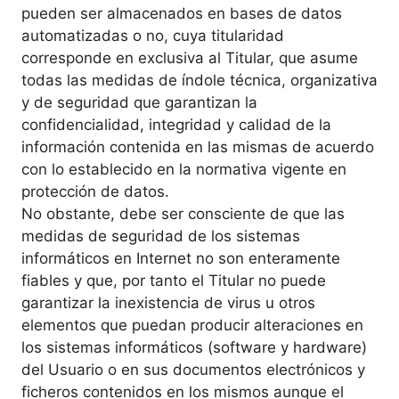
pueden ser almacenados en bases de datos
automatizadas o no, cuya titularidad
corresponde en exclusiva al Titular, que asume
todas las medidas de índole técnica, organizativa
y de seguridad que garantizan la
confidencialidad, integridad y calidad de la
información contenida en las mismas de acuerdo
con lo establecido en la normativa vigente en
protección de datos.
No obstante, debe ser consciente de que las
medidas de seguridad de los sistemas
informáticos en Internet no son enteramente
fiables y que, por tanto el Titular no puede
garantizar la inexistencia de virus u otros
elementos que puedan producir alteraciones en
los sistemas informáticos (software y hardware)
del Usuario o en sus documentos electrónicos y
ficheros contenidos en los mismos aunque el