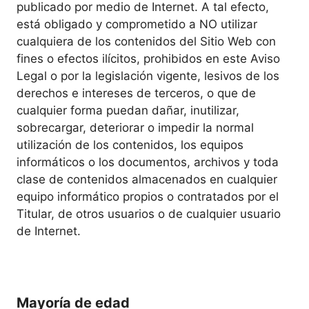
publicado por medio de Internet. A tal efecto,
está obligado y comprometido a NO utilizar
cualquiera de los contenidos del Sitio Web con
fines o efectos ilícitos, prohibidos en este Aviso
Legal o por la legislación vigente, lesivos de los
derechos e intereses de terceros, o que de
cualquier forma puedan dañar, inutilizar,
sobrecargar, deteriorar o impedir la normal
utilización de los contenidos, los equipos
informáticos o los documentos, archivos y toda
clase de contenidos almacenados en cualquier
equipo informático propios o contratados por el
Titular, de otros usuarios o de cualquier usuario
de Internet.
Mayoría de edad