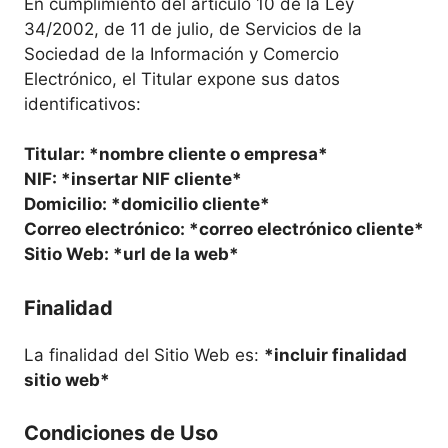
En cumplimiento del artículo 10 de la Ley
34/2002, de 11 de julio, de Servicios de la
Sociedad de la Información y Comercio
Electrónico, el Titular expone sus datos
identificativos:
Titular: *nombre cliente o empresa*
NIF: *insertar NIF cliente*
Domicilio: *domicilio cliente*
Correo electrónico: *correo electrónico cliente*
Sitio Web: *url de la web*
Finalidad
La finalidad del Sitio Web es:
*incluir finalidad
sitio web*
Condiciones de Uso