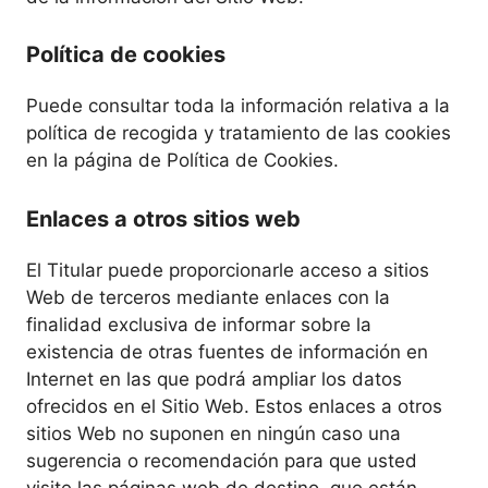
Política de cookies
Puede consultar toda la información relativa a la
política de recogida y tratamiento de las cookies
en la página de Política de Cookies.
Enlaces a otros sitios web
El Titular puede proporcionarle acceso a sitios
Web de terceros mediante enlaces con la
finalidad exclusiva de informar sobre la
existencia de otras fuentes de información en
Internet en las que podrá ampliar los datos
ofrecidos en el Sitio Web. Estos enlaces a otros
sitios Web no suponen en ningún caso una
sugerencia o recomendación para que usted
visite las páginas web de destino, que están