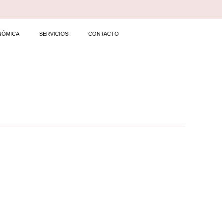
NÓMICA
SERVICIOS
CONTACTO